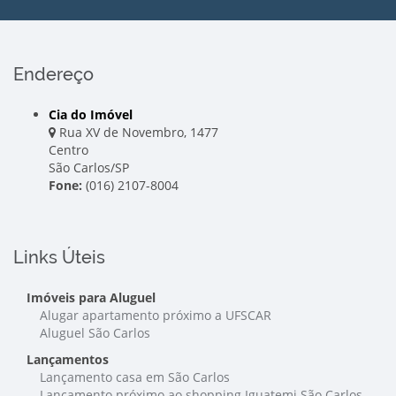
Endereço
Cia do Imóvel
Rua XV de Novembro, 1477
Centro
São Carlos/SP
Fone:
(016) 2107-8004
Links Úteis
Imóveis para Aluguel
Alugar apartamento próximo a UFSCAR
Aluguel São Carlos
Lançamentos
Lançamento casa em São Carlos
Lançamento próximo ao shopping Iguatemi São Carlos