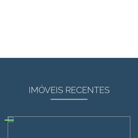
IMÓVEIS RECENTES