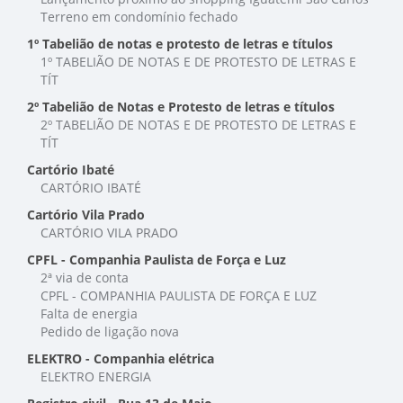
Terreno em condomínio fechado
1º Tabelião de notas e protesto de letras e títulos
1º TABELIÃO DE NOTAS E DE PROTESTO DE LETRAS E
TÍT
2º Tabelião de Notas e Protesto de letras e títulos
2º TABELIÃO DE NOTAS E DE PROTESTO DE LETRAS E
TÍT
Cartório Ibaté
CARTÓRIO IBATÉ
Cartório Vila Prado
CARTÓRIO VILA PRADO
CPFL - Companhia Paulista de Força e Luz
2ª via de conta
CPFL - COMPANHIA PAULISTA DE FORÇA E LUZ
Falta de energia
Pedido de ligação nova
ELEKTRO - Companhia elétrica
ELEKTRO ENERGIA