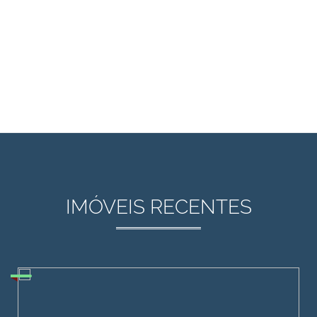
IMÓVEIS RECENTES