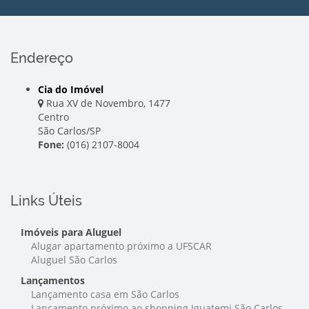
Endereço
Cia do Imóvel
Rua XV de Novembro, 1477
Centro
São Carlos/SP
Fone:
(016) 2107-8004
Links Úteis
Imóveis para Aluguel
Alugar apartamento próximo a UFSCAR
Aluguel São Carlos
Lançamentos
Lançamento casa em São Carlos
Lançamento próximo ao shopping Iguatemi São Carlos