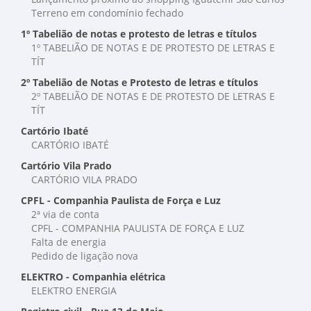
Terreno em condomínio fechado
1º Tabelião de notas e protesto de letras e títulos
1º TABELIÃO DE NOTAS E DE PROTESTO DE LETRAS E
TÍT
2º Tabelião de Notas e Protesto de letras e títulos
2º TABELIÃO DE NOTAS E DE PROTESTO DE LETRAS E
TÍT
Cartório Ibaté
CARTÓRIO IBATÉ
Cartório Vila Prado
CARTÓRIO VILA PRADO
CPFL - Companhia Paulista de Força e Luz
2ª via de conta
CPFL - COMPANHIA PAULISTA DE FORÇA E LUZ
Falta de energia
Pedido de ligação nova
ELEKTRO - Companhia elétrica
ELEKTRO ENERGIA