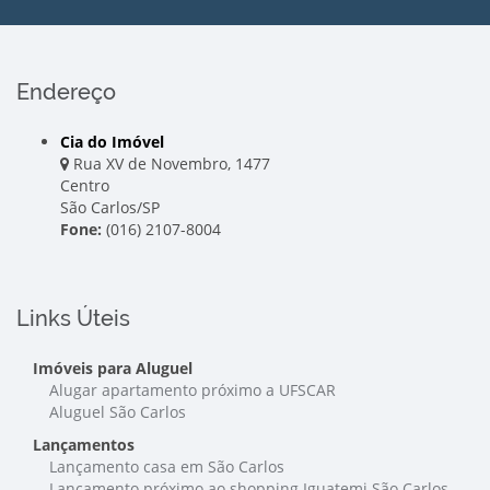
Endereço
Cia do Imóvel
Rua XV de Novembro, 1477
Centro
São Carlos/SP
Fone:
(016) 2107-8004
Links Úteis
Imóveis para Aluguel
Alugar apartamento próximo a UFSCAR
Aluguel São Carlos
Lançamentos
Lançamento casa em São Carlos
Lançamento próximo ao shopping Iguatemi São Carlos