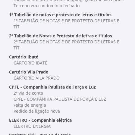
Terreno em condomínio fechado
1º Tabelião de notas e protesto de letras e títulos
1º TABELIÃO DE NOTAS E DE PROTESTO DE LETRAS E
TÍT
2º Tabelião de Notas e Protesto de letras e títulos
2º TABELIÃO DE NOTAS E DE PROTESTO DE LETRAS E
TÍT
Cartório Ibaté
CARTÓRIO IBATÉ
Cartório Vila Prado
CARTÓRIO VILA PRADO
CPFL - Companhia Paulista de Força e Luz
2ª via de conta
CPFL - COMPANHIA PAULISTA DE FORÇA E LUZ
Falta de energia
Pedido de ligação nova
ELEKTRO - Companhia elétrica
ELEKTRO ENERGIA