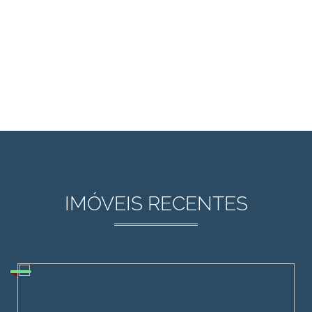
IMÓVEIS RECENTES