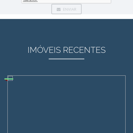
ENVIAR
IMÓVEIS RECENTES