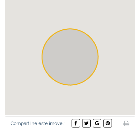
Compartilhe este imóvel: