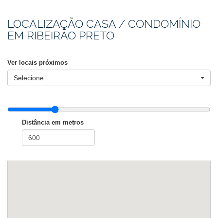
LOCALIZAÇÃO CASA / CONDOMÍNIO
EM RIBEIRÃO PRETO