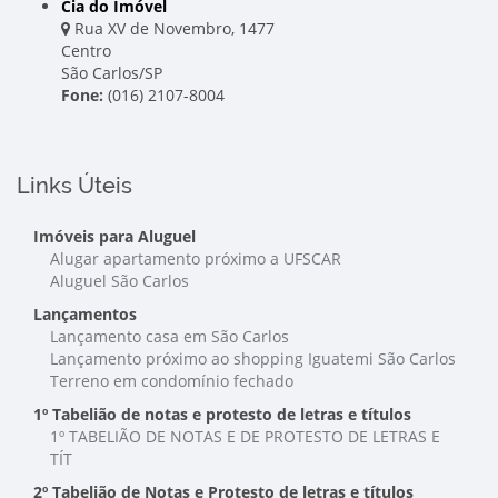
Cia do Imóvel
Rua XV de Novembro, 1477
Centro
São Carlos/SP
Fone:
(016) 2107-8004
Links Úteis
Imóveis para Aluguel
Alugar apartamento próximo a UFSCAR
Aluguel São Carlos
Lançamentos
Lançamento casa em São Carlos
Lançamento próximo ao shopping Iguatemi São Carlos
Terreno em condomínio fechado
1º Tabelião de notas e protesto de letras e títulos
1º TABELIÃO DE NOTAS E DE PROTESTO DE LETRAS E
TÍT
2º Tabelião de Notas e Protesto de letras e títulos