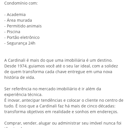
Condomínio com:
- Academia
- Área murada
- Permitido animais
- Piscina
- Portão eletrônico
- Segurança 24h
A Cardinali é mais do que uma imobiliária é um destino.
Desde 1974, guiamos você até o seu lar ideal, com a solidez
de quem transforma cada chave entregue em uma nova
história de vida.
Ser referência no mercado imobiliário é ir além da
experiência técnica.
É inovar, antecipar tendências e colocar o cliente no centro de
tudo. É isso que a Cardinali faz há mais de cinco décadas:
transforma objetivos em realidade e sonhos em endereços.
Comprar, vender, alugar ou administrar seu imóvel nunca foi