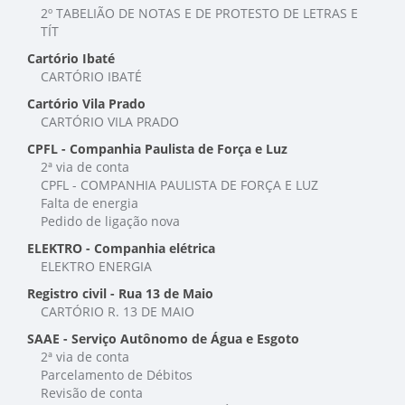
2º TABELIÃO DE NOTAS E DE PROTESTO DE LETRAS E
TÍT
Cartório Ibaté
CARTÓRIO IBATÉ
Cartório Vila Prado
CARTÓRIO VILA PRADO
CPFL - Companhia Paulista de Força e Luz
2ª via de conta
CPFL - COMPANHIA PAULISTA DE FORÇA E LUZ
Falta de energia
Pedido de ligação nova
ELEKTRO - Companhia elétrica
ELEKTRO ENERGIA
Registro civil - Rua 13 de Maio
CARTÓRIO R. 13 DE MAIO
SAAE - Serviço Autônomo de Água e Esgoto
2ª via de conta
Parcelamento de Débitos
Revisão de conta