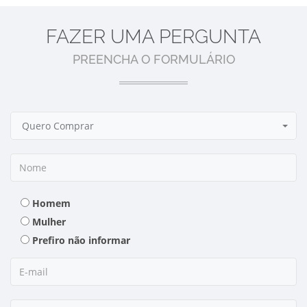
FAZER UMA PERGUNTA
PREENCHA O FORMULÁRIO
Quero Comprar
Homem
Mulher
Prefiro não informar