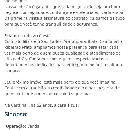
tão simples.
Nossa missão é garantir que cada negociação seja um bom
negócio com agilidade, confiança e excelência em cada etapa.
Da primeira visita à assinatura do contrato, cuidamos de tudo
para que você tenha tranquilidade e segurança.
Estamos onde você está.
Com oito filiais em São Carlos, Araraquara, Ibaté, Campinas e
Ribeirão Preto, ampliamos nossa presença para estar cada
vez mais perto de quem busca qualidade e atendimento de
alto padrão. Contamos com equipes especializadas e
departamentos dedicados para entregar o melhor resultado,
sempre.
Seu próximo imóvel está mais perto do que você imagina.
Conte com a tradição, a credibilidade e o olhar inovador de
quem entende o mercado e valoriza pessoas.
Na Cardinali, há 52 anos, a casa é sua.
Sinopse:
Operação:
Venda