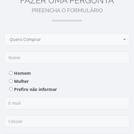
FAZER UMA PERGUNTA
PREENCHA O FORMULÁRIO
Quero Comprar
Homem
Mulher
Prefiro não informar