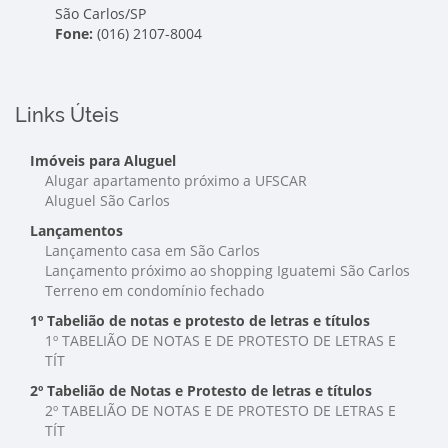
São Carlos/SP
Fone:
(016) 2107-8004
Links Úteis
Imóveis para Aluguel
Alugar apartamento próximo a UFSCAR
Aluguel São Carlos
Lançamentos
Lançamento casa em São Carlos
Lançamento próximo ao shopping Iguatemi São Carlos
Terreno em condomínio fechado
1º Tabelião de notas e protesto de letras e títulos
1º TABELIÃO DE NOTAS E DE PROTESTO DE LETRAS E
TÍT
2º Tabelião de Notas e Protesto de letras e títulos
2º TABELIÃO DE NOTAS E DE PROTESTO DE LETRAS E
TÍT