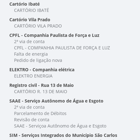
Cartório Ibaté
CARTÓRIO IBATÉ
Cartório Vila Prado
CARTÓRIO VILA PRADO
CPFL - Companhia Paulista de Força e Luz
2ª via de conta
CPFL - COMPANHIA PAULISTA DE FORÇA E LUZ
Falta de energia
Pedido de ligação nova
ELEKTRO - Companhia elétrica
ELEKTRO ENERGIA
Registro civil - Rua 13 de Maio
CARTÓRIO R. 13 DE MAIO
SAAE - Serviço Autônomo de Água e Esgoto
2ª via de conta
Parcelamento de Débitos
Revisão de conta
SAAE - Serviçoa Autônomo de Água e Esgoto
SIM - Serviços Integrados do Município São Carlos