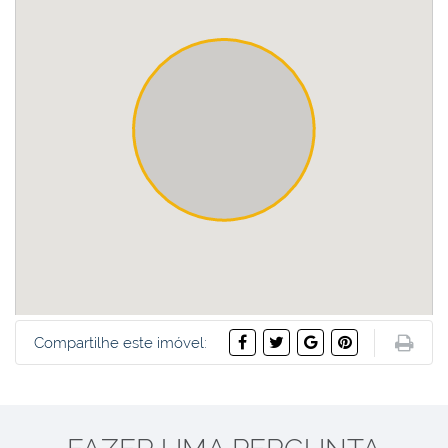
Compartilhe este imóvel: