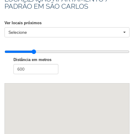
PADRÃO EM SÃO CARLOS