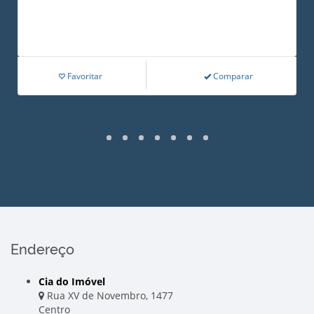
Favoritar
Comparar
Endereço
Cia do Imóvel
Rua XV de Novembro, 1477
Centro