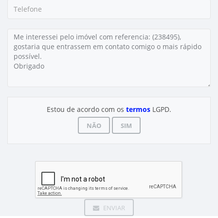
Estou de acordo com os
termos
LGPD.
NÃO
SIM
ENVIAR