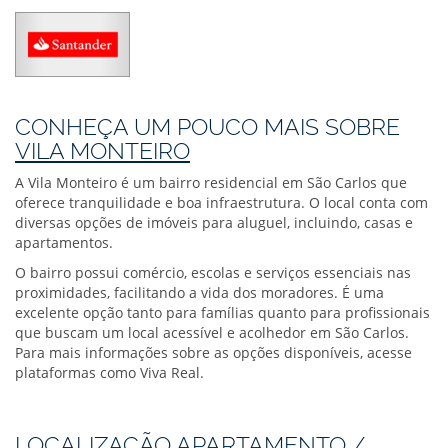
CONHEÇA UM POUCO MAIS SOBRE
VILA MONTEIRO
A Vila Monteiro é um bairro residencial em São Carlos que
oferece tranquilidade e boa infraestrutura. O local conta com
diversas opções de imóveis para aluguel, incluindo, casas e
apartamentos.
O bairro possui comércio, escolas e serviços essenciais nas
proximidades, facilitando a vida dos moradores. É uma
excelente opção tanto para famílias quanto para profissionais
que buscam um local acessível e acolhedor em São Carlos.
Para mais informações sobre as opções disponíveis, acesse
plataformas como Viva Real.
LOCALIZAÇÃO APARTAMENTO /