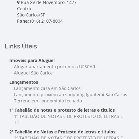
Rua XV de Novembro, 1477
Centro
São Carlos/SP
Fone:
(016) 2107-8004
Links Úteis
Imóveis para Aluguel
Alugar apartamento próximo a UFSCAR
Aluguel São Carlos
Lançamentos
Lançamento casa em São Carlos
Lançamento próximo ao shopping Iguatemi São Carlos
Terreno em condomínio fechado
1º Tabelião de notas e protesto de letras e títulos
1º TABELIÃO DE NOTAS E DE PROTESTO DE LETRAS E
TÍT
2º Tabelião de Notas e Protesto de letras e títulos
2º TABELIÃO DE NOTAS E DE PROTESTO DE LETRAS E