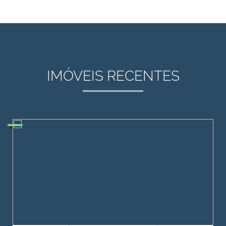
IMÓVEIS RECENTES