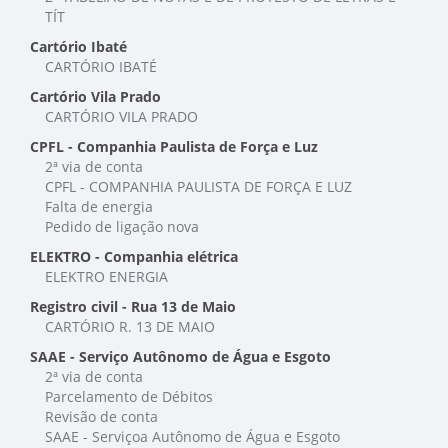
TÍT
Cartório Ibaté
CARTÓRIO IBATÉ
Cartório Vila Prado
CARTÓRIO VILA PRADO
CPFL - Companhia Paulista de Força e Luz
2ª via de conta
CPFL - COMPANHIA PAULISTA DE FORÇA E LUZ
Falta de energia
Pedido de ligação nova
ELEKTRO - Companhia elétrica
ELEKTRO ENERGIA
Registro civil - Rua 13 de Maio
CARTÓRIO R. 13 DE MAIO
SAAE - Serviço Autônomo de Água e Esgoto
2ª via de conta
Parcelamento de Débitos
Revisão de conta
SAAE - Serviçoa Autônomo de Água e Esgoto