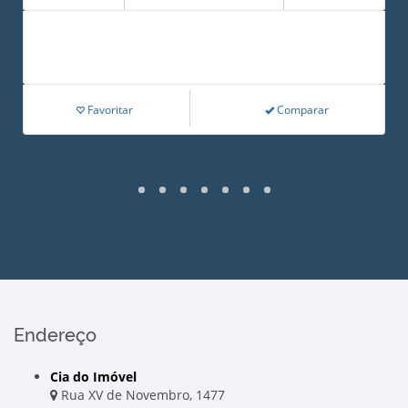
Favoritar
Comparar
Endereço
Cia do Imóvel
Rua XV de Novembro, 1477