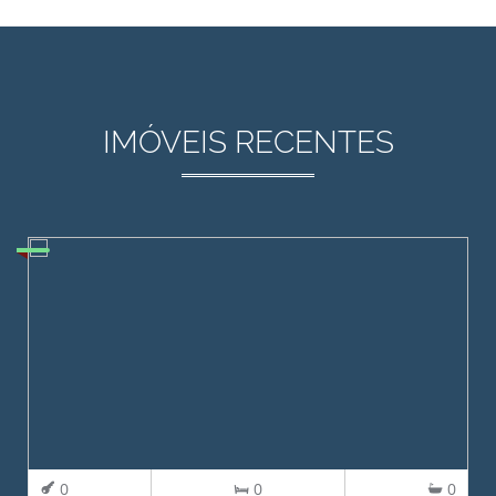
IMÓVEIS RECENTES
0
0
0