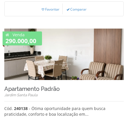
Favoritar
Comparar
Venda
290.000,00
Apartamento Padrão
Jardim Santa Paula
Cód.
240138
- Ótima oportunidade para quem busca
praticidade, conforto e boa localização em...