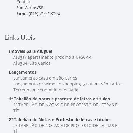
Centro
São Carlos/SP
Fone:
(016) 2107-8004
Links Úteis
Imóveis para Aluguel
Alugar apartamento próximo a UFSCAR
Aluguel São Carlos
Lançamentos
Lançamento casa em São Carlos
Lançamento próximo ao shopping Iguatemi São Carlos
Terreno em condomínio fechado
1º Tabelião de notas e protesto de letras e títulos
1º TABELIÃO DE NOTAS E DE PROTESTO DE LETRAS E
TÍT
2º Tabelião de Notas e Protesto de letras e títulos
2º TABELIÃO DE NOTAS E DE PROTESTO DE LETRAS E
TÍT